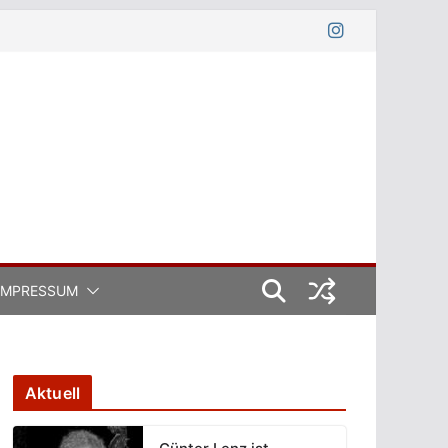
IMPRESSUM
Aktuell