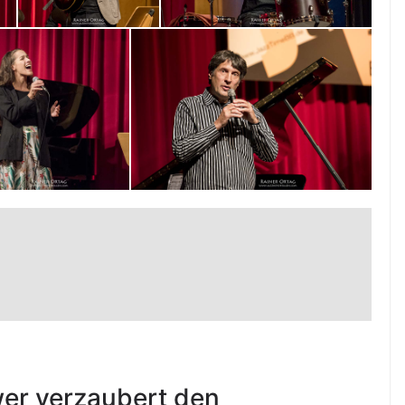
wer verzaubert den