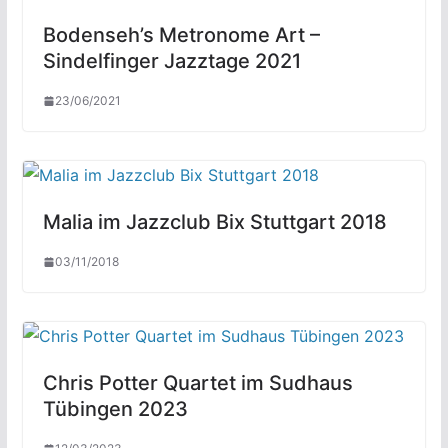
Bodenseh’s Metronome Art –
Sindelfinger Jazztage 2021
23/06/2021
Malia im Jazzclub Bix Stuttgart 2018
03/11/2018
Chris Potter Quartet im Sudhaus
Tübingen 2023