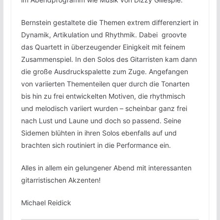
Bernstein gestaltete die Themen extrem differenziert in
Dynamik, Artikulation und Rhythmik. Dabei groovte
das Quartett in überzeugender Einigkeit mit feinem
Zusammenspiel. In den Solos des Gitarristen kam dann
die große Ausdruckspalette zum Zuge. Angefangen
von variierten Thementeilen quer durch die Tonarten
bis hin zu frei entwickelten Motiven, die rhythmisch
und melodisch variiert wurden – scheinbar ganz frei
nach Lust und Laune und doch so passend. Seine
Sidemen blühten in ihren Solos ebenfalls auf und
brachten sich routiniert in die Performance ein.
Alles in allem ein gelungener Abend mit interessanten
gitarristischen Akzenten!
Michael Reidick