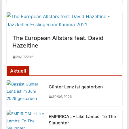
The European Allstars feat. David
Hazeltine
20/06/2021
Aktuell
Günter Lenz ist gestorben
30/06/2026
EMPIRICAL – Like Lambs: To The
Slaughter