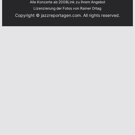
Alle Konzerte ab 2008
Link zu Ihrem Angebot
Lizenzierung der Fotos von Rainer Ortag
Copyright © jazzreportagen.com. All rights reserved.