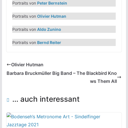
Portraits von
Peter Bernstein
Portraits von
Olivier Hutman
Portraits von
Aldo Zunino
Portraits von
Bernd Reiter
Olivier Hutman
Barbara Bruckmüller Big Band – The Blackbird Kno
ws Them All
... auch interessant