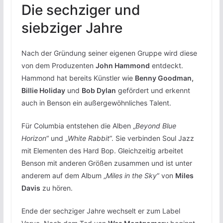
Die sechziger und
siebziger Jahre
Nach der Gründung seiner eigenen Gruppe wird diese
von dem Produzenten
John Hammond
entdeckt.
Hammond hat bereits Künstler wie
Benny Goodman,
Billie Holiday
und
Bob Dylan
gefördert und erkennt
auch in Benson ein außergewöhnliches Talent.
Für Columbia entstehen die Alben „
Beyond Blue
Horizon
“ und „
White Rabbit
“. Sie verbinden Soul Jazz
mit Elementen des Hard Bop. Gleichzeitig arbeitet
Benson mit anderen Größen zusammen und ist unter
anderem auf dem Album „
Miles in the Sky
“ von
Miles
Davis
zu hören.
Ende der sechziger Jahre wechselt er zum Label