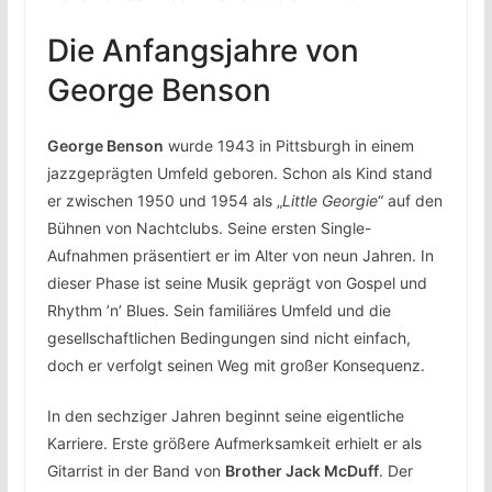
Die Anfangsjahre von
George Benson
George Benson
wurde 1943 in Pittsburgh in einem
jazzgeprägten Umfeld geboren. Schon als Kind stand
er zwischen 1950 und 1954 als „
Little Georgie
“ auf den
Bühnen von Nachtclubs. Seine ersten Single-
Aufnahmen präsentiert er im Alter von neun Jahren. In
dieser Phase ist seine Musik geprägt von Gospel und
Rhythm ’n’ Blues. Sein familiäres Umfeld und die
gesellschaftlichen Bedingungen sind nicht einfach,
doch er verfolgt seinen Weg mit großer Konsequenz.
In den sechziger Jahren beginnt seine eigentliche
Karriere. Erste größere Aufmerksamkeit erhielt er als
Gitarrist in der Band von
Brother Jack McDuff
. Der