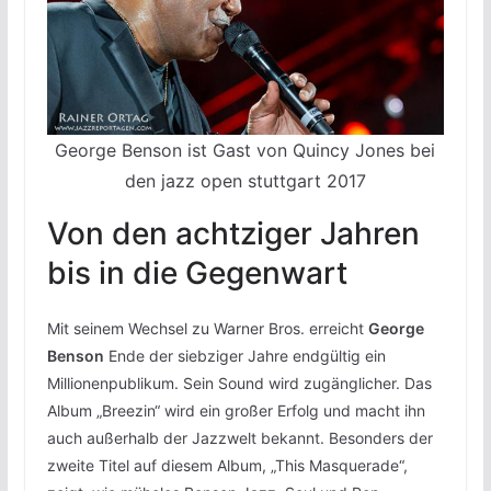
George Benson ist Gast von Quincy Jones bei
den jazz open stuttgart 2017
Von den achtziger Jahren
bis in die Gegenwart
Mit seinem Wechsel zu Warner Bros. erreicht
George
Benson
Ende der siebziger Jahre endgültig ein
Millionenpublikum. Sein Sound wird zugänglicher. Das
Album „Breezin“ wird ein großer Erfolg und macht ihn
auch außerhalb der Jazzwelt bekannt. Besonders der
zweite Titel auf diesem Album, „This Masquerade“,