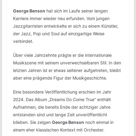
George Benson
hat sich im Laufe seiner langen
Karriere immer wieder neu erfunden. Vom jungen
Jazzgitarristen entwickelte er sich zu einem Künstler,
der Jazz, Pop und Soul auf einzigartige Weise
verbindet.
Über viele Jahrzehnte prägte er die internationale
Musikszene mit seinem unverwechselbaren Stil. In den
letzten Jahren ist er etwas seltener aufgetreten, bleibt
aber eine prägende Figur der Musikgeschichte.
Eine besondere Veröffentlichung erschien im Jahr
2024. Das Album „Dreams Do Come True“ enthält
Aufnahmen, die bereits Ende der achtziger Jahre
entstanden sind und lange Zeit unveröffentlicht
blieben. Sie zeigen
George Benson
noch einmal in
einem eher klassischen Kontext mit Orchester.