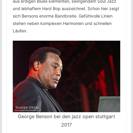
aus erdigen Blues-Elementen, swingendem Soul Jazz
und lebhaftem Hard Bop auszeichnet. Schon hier zeigt
sich Bensons enorme Bandbreite. Gefühlvolle Linien
stehen neben komplexen Harmonien und schnellen
Läufen.
George Benson bei den jazz open stuttgart
2017