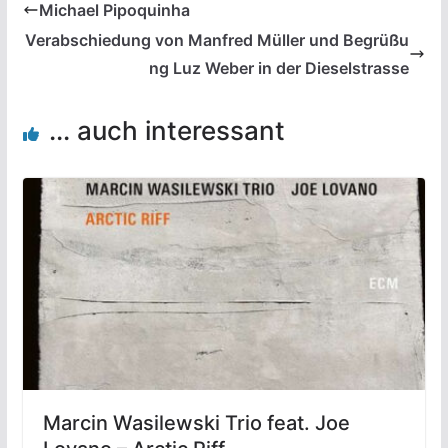
Michael Pipoquinha
Verabschiedung von Manfred Müller und Begrüßu
ng Luz Weber in der Dieselstrasse
... auch interessant
Marcin Wasilewski Trio feat. Joe