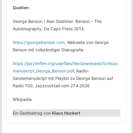
Quellen:
George Benson / Alan Goldsher: Benson – The
Autobiography. Da Capo Press 2014.
https://georgebenson.com
, Webseite von George
Benson mit vollständiger Diskografie
https://jazzimfilm.org/userfiles/file/downloads/Schluss
manuskript_George_Benson.pdf
, Radio-
Sendemanuskript mit Playlist zu George Benson auf
Radio 700, Jazzcocktail vom 27.4.2026
Wikipedia
Ein Gastbeitrag von
Klaus Huckert