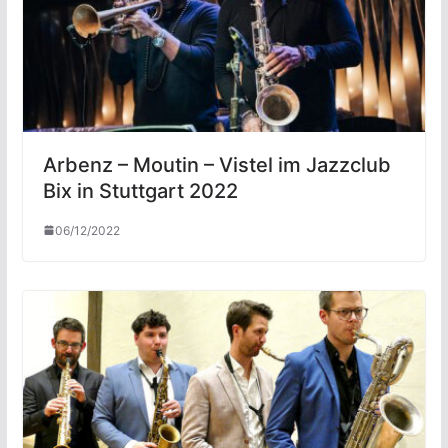
Arbenz – Moutin – Vistel im Jazzclub
Bix in Stuttgart 2022
06/12/2022