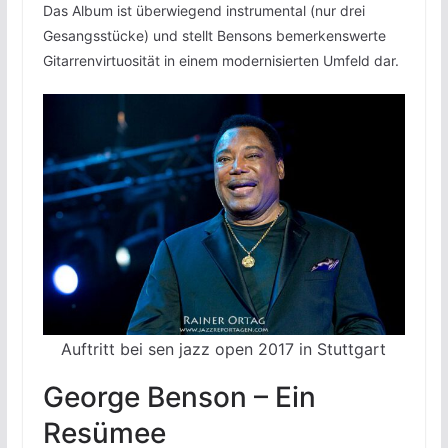
Das Album ist überwiegend instrumental (nur drei
Gesangsstücke) und stellt Bensons bemerkenswerte
Gitarrenvirtuosität in einem modernisierten Umfeld dar.
Auftritt bei sen jazz open 2017 in Stuttgart
George Benson – Ein
Resümee