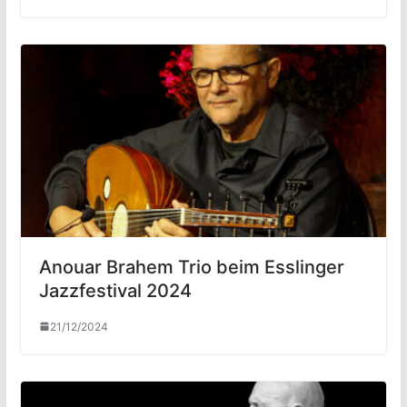
Anouar Brahem Trio beim Esslinger
Jazzfestival 2024
21/12/2024