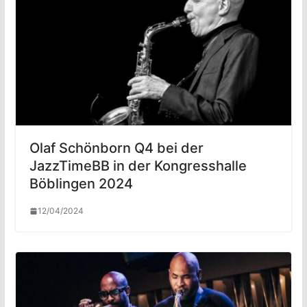
Olaf Schönborn Q4 bei der
JazzTimeBB in der Kongresshalle
Böblingen 2024
12/04/2024