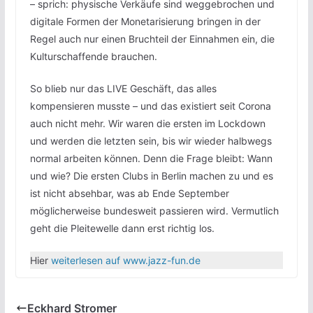
– sprich: physische Verkäufe sind weggebrochen und
digitale Formen der Monetarisierung bringen in der
Regel auch nur einen Bruchteil der Einnahmen ein, die
Kulturschaffende brauchen.
So blieb nur das LIVE Geschäft, das alles
kompensieren musste – und das existiert seit Corona
auch nicht mehr. Wir waren die ersten im Lockdown
und werden die letzten sein, bis wir wieder halbwegs
normal arbeiten können. Denn die Frage bleibt: Wann
und wie? Die ersten Clubs in Berlin machen zu und es
ist nicht absehbar, was ab Ende September
möglicherweise bundesweit passieren wird. Vermutlich
geht die Pleitewelle dann erst richtig los.
Hier
weiterlesen auf www.jazz-fun.de
Eckhard Stromer