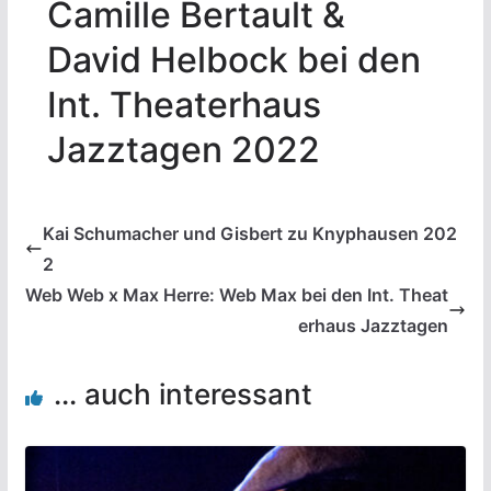
Camille Bertault &
David Helbock bei den
Int. Theaterhaus
Jazztagen 2022
Kai Schumacher und Gisbert zu Knyphausen 202
2
Web Web x Max Herre: Web Max bei den Int. Theat
erhaus Jazztagen
... auch interessant