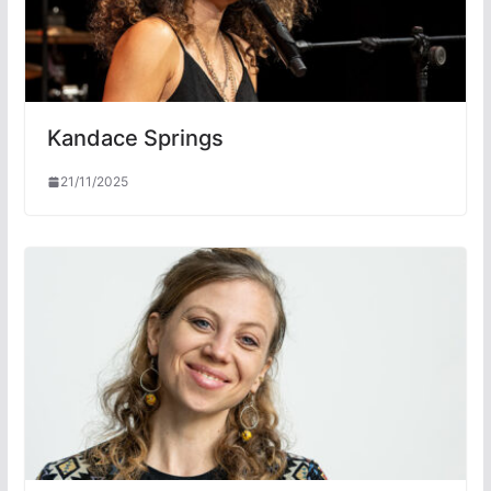
Kandace Springs
21/11/2025