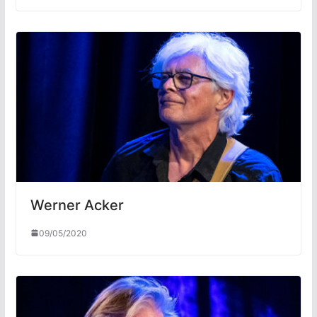
Werner Acker
09/05/2020