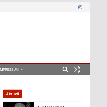
IMPRESSUM
Aktuell