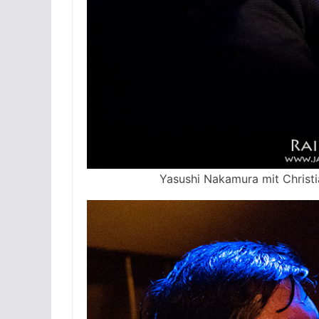
Yasushi Nakamura mit Christi