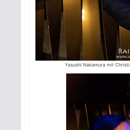
Yasushi Nakamura mit Christi