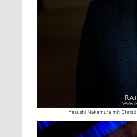
Yasushi Nakamura mit Christi