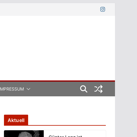
IMPRESSUM
Aktuell