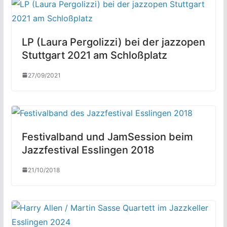
LP (Laura Pergolizzi) bei der jazzopen
Stuttgart 2021 am Schloßplatz
27/09/2021
Festivalband und JamSession beim
Jazzfestival Esslingen 2018
21/10/2018