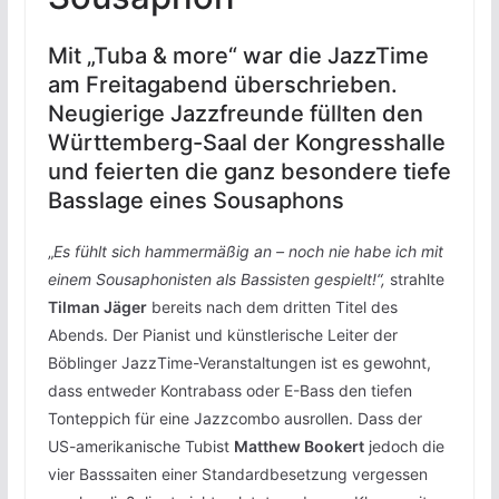
Mit „Tuba & more“ war die JazzTime
am Freitagabend überschrieben.
Neugierige Jazzfreunde füllten den
Württemberg-Saal der Kongresshalle
und feierten die ganz besondere tiefe
Basslage eines Sousaphons
„
Es fühlt sich hammermäßig an – noch nie habe ich mit
einem Sousaphonisten als Bassisten gespielt!“,
strahlte
Tilman Jäger
bereits nach dem dritten Titel des
Abends. Der Pianist und künstlerische Leiter der
Böblinger JazzTime-Veranstaltungen ist es gewohnt,
dass entweder Kontrabass oder E-Bass den tiefen
Tonteppich für eine Jazzcombo ausrollen. Dass der
US-amerikanische Tubist
Matthew Bookert
jedoch die
vier Basssaiten einer Standardbesetzung vergessen