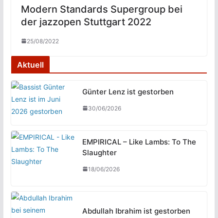
Modern Standards Supergroup bei
der jazzopen Stuttgart 2022
25/08/2022
Aktuell
Günter Lenz ist gestorben
30/06/2026
EMPIRICAL – Like Lambs: To The
Slaughter
18/06/2026
Abdullah Ibrahim ist gestorben