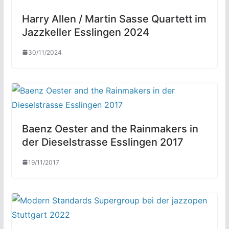
Harry Allen / Martin Sasse Quartett im
Jazzkeller Esslingen 2024
30/11/2024
Baenz Oester and the Rainmakers in
der Dieselstrasse Esslingen 2017
19/11/2017