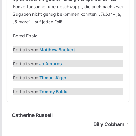
Konzertbesucher übergeschwappt, die auch nach zwei
Zugaben nicht genug bekommen konnten. „
Tuba
“ – ja,
„& more
“ – auf jeden Fall!
Bernd Epple
Portraits von
Matthew Bookert
Portraits von
Jo Ambros
Portraits von
Tilman Jäger
Portraits von
Tommy Baldu
Catherine Russell
Billy Cobham