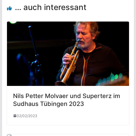
... auch interessant
Nils Petter Molvaer und Superterz im
Sudhaus Tübingen 2023
02/02/2023