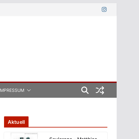
IMPRESSUM
Aktuell