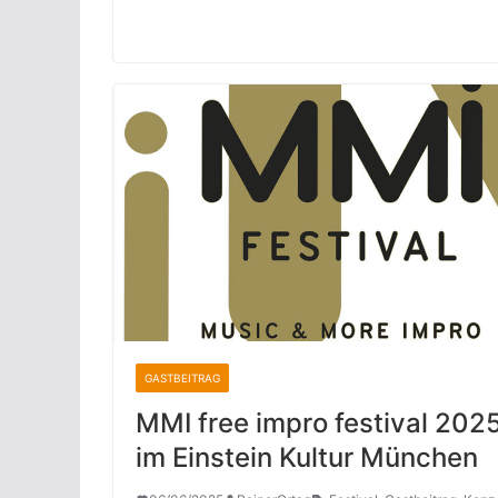
GASTBEITRAG
MMI free impro festival 202
im Einstein Kultur München