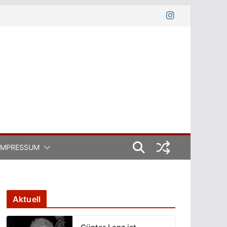
IMPRESSUM
Aktuell