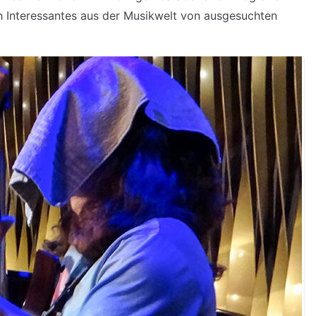
h Interessantes aus der Musikwelt von ausgesuchten