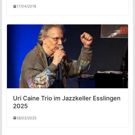
17/04/2018
Uri Caine Trio im Jazzkeller Esslingen
2025
18/03/2025