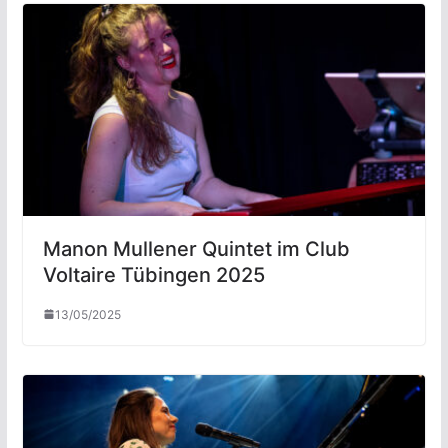
Manon Mullener Quintet im Club
Voltaire Tübingen 2025
13/05/2025