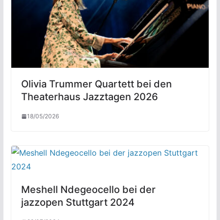
Olivia Trummer Quartett bei den
Theaterhaus Jazztagen 2026
18/05/2026
Meshell Ndegeocello bei der
jazzopen Stuttgart 2024