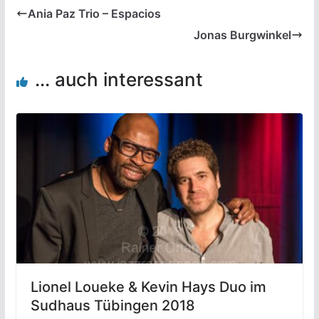
Ania Paz Trio – Espacios
Jonas Burgwinkel
... auch interessant
Lionel Loueke & Kevin Hays Duo im
Sudhaus Tübingen 2018