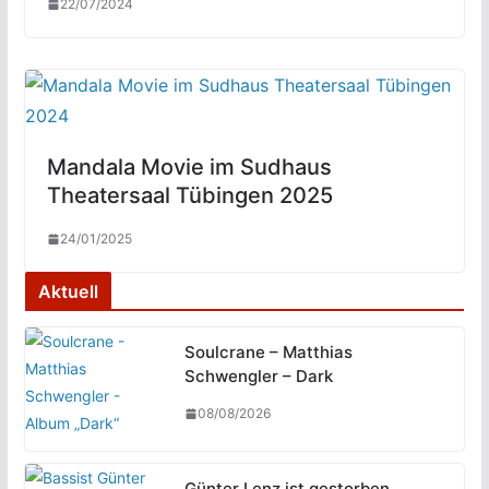
22/07/2024
Mandala Movie im Sudhaus
Theatersaal Tübingen 2025
24/01/2025
Aktuell
Soulcrane – Matthias
Schwengler – Dark
08/08/2026
Günter Lenz ist gestorben