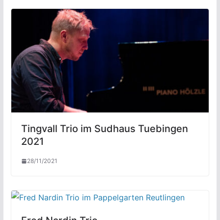
Tingvall Trio im Sudhaus Tuebingen
2021
28/11/2021