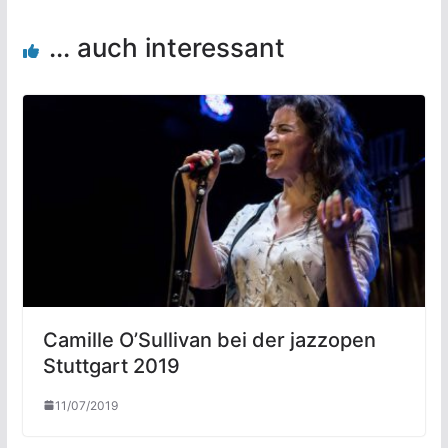
... auch interessant
Camille O’Sullivan bei der jazzopen
Stuttgart 2019
11/07/2019