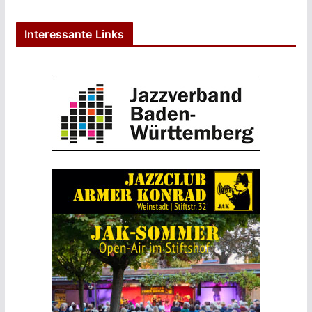
Interessante Links