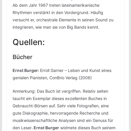
Ab dem Jahr 1967 treten lateinamerikanische
Rhythmen verstärkt in den Vordergrund. Häufig
versucht er, orchestrale Elemente in seinen Sound zu
integrieren, wie man sie von Big Bands kennt.
Quellen:
Bücher
Ernst Burger:
Erroll Garner – Leben und Kunst eines
genialen Pianisten, ConBrio Verlag (2006)
Anmerkung: Das Buch ist vergriffen. Relativ selten
taucht ein Exemplar dieses exzellenten Buches in
Gebraucht-Börsen auf. Sehr viele Fotografien, eine
gute Diskographie, hervorragende Recherche und
musikwissenschaftliche Analysen sind ein Genuss für
den Leser
. Ernst Burger
widmete dieses Buch seinem