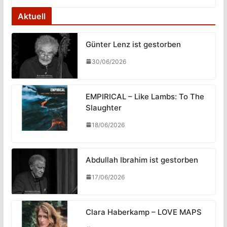
Aktuell
Günter Lenz ist gestorben
30/06/2026
EMPIRICAL – Like Lambs: To The
Slaughter
18/06/2026
Abdullah Ibrahim ist gestorben
17/06/2026
Clara Haberkamp – LOVE MAPS