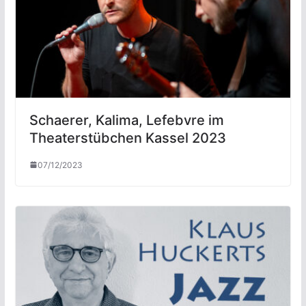
Schaerer, Kalima, Lefebvre im
Theaterstübchen Kassel 2023
07/12/2023