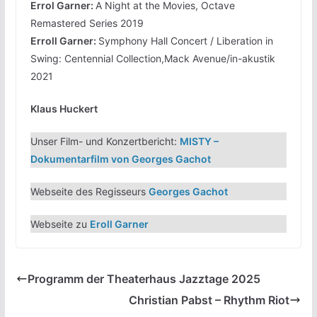
Errol Garner:
A Night at the Movies, Octave
Remastered Series 2019
Erroll Garner:
Symphony Hall Concert / Liberation in
Swing: Centennial Collection,Mack Avenue/in-akustik
2021
Klaus Huckert
Unser Film- und Konzertbericht:
MISTY –
Dokumentarfilm von Georges Gachot
Webseite des Regisseurs
Georges Gachot
Webseite zu
Eroll Garner
Programm der Theaterhaus Jazztage 2025
Christian Pabst – Rhythm Riot