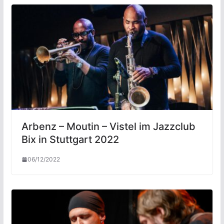
Arbenz – Moutin – Vistel im Jazzclub
Bix in Stuttgart 2022
06/12/2022