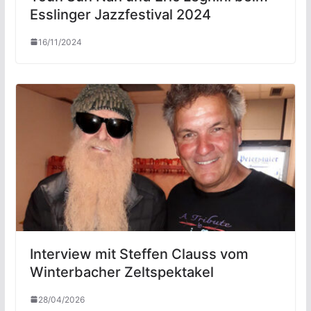
Esslinger Jazzfestival 2024
16/11/2024
Interview mit Steffen Clauss vom
Winterbacher Zeltspektakel
28/04/2026