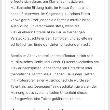
erfreute sich daran, am Klavier zu musizieren.
Musikalische Bildung hatte im Hause Garner einen
hohen Stellenwert. Im Gegensatz zu seinen Eltern
verweigerte Erroll jedoch die formale musikalische
Ausbildung. Er verschwand stets, wenn die
Klavierlehrerin Unterricht im Hause Garner gab.
Versteckt lauschte er den Tonfolgen und spielte sie
schließlich am Ende der Unterrichtsstunden nach.
Bereits im Alter von drei Jahren offenbarte sich sein
musikalisches Genie und Gehör. Er konnte Melodien am
Klavier nachspielen, ohne formellen Unterricht oder
theoretische Kenntnisse zu haben. Bei einem Treffen
mit Professoren einer Musikhochschule wurde sein
Talent als „
gottbegnadet
“ eingeschätzt; sie waren der
Meinung, dass systematischer Unterricht dieses
außergewöhnliche Talent gefährden könnte.