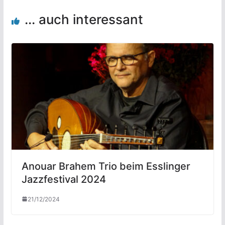
... auch interessant
Anouar Brahem Trio beim Esslinger
Jazzfestival 2024
21/12/2024