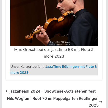
Max Grosch bei der jazztime BB mit Flute &
more 2023
Unser Konzertbericht:
JazzTime Böblingen mit Flute &
more 2023
jazzahead! 2024 – Showcase-Acts stehen fest
Nils Wogram: Root 70 im Pappelgarten Reutlingen
2023