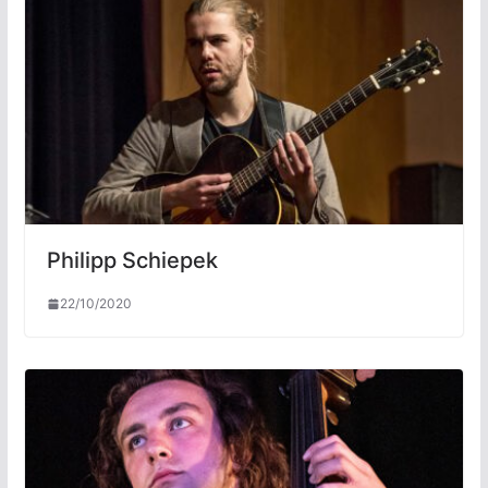
Philipp Schiepek
22/10/2020