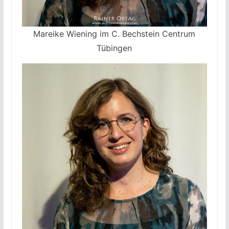
Mareike Wiening im C. Bechstein Centrum
Tübingen