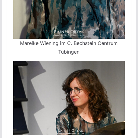
Mareike Wiening im C. Bechstein Centrum
Tübingen