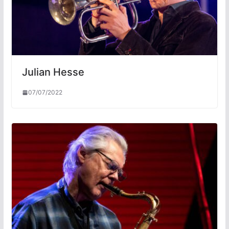
Julian Hesse
07/07/2022