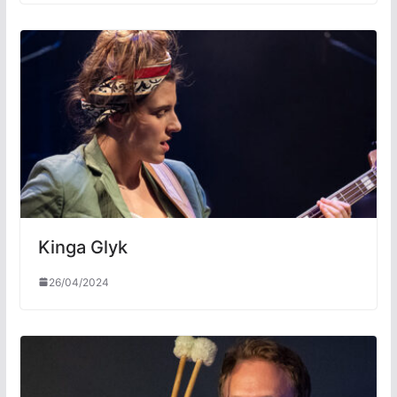
Kinga Glyk
26/04/2024