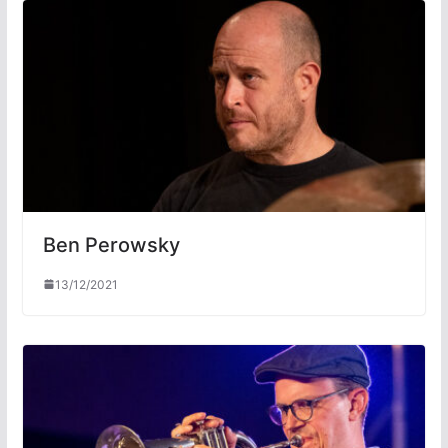
Ben Perowsky
13/12/2021