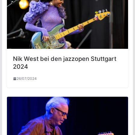
Nik West bei den jazzopen Stuttgart
2024
26/07/2024