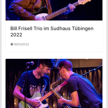
Bill Frisell Trio im Sudhaus Tübingen
2022
19/05/2022