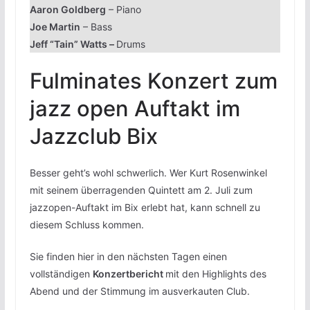
Aaron Goldberg
– Piano
Joe Martin
– Bass
Jeff “Tain” Watts –
Drums
Fulminates Konzert zum
jazz open Auftakt im
Jazzclub Bix
Besser geht’s wohl schwerlich. Wer Kurt Rosenwinkel
mit seinem überragenden Quintett am 2. Juli zum
jazzopen-Auftakt im Bix erlebt hat, kann schnell zu
diesem Schluss kommen.
Sie finden hier in den nächsten Tagen einen
vollständigen
Konzertbericht
mit den Highlights des
Abend und der Stimmung im ausverkauten Club.