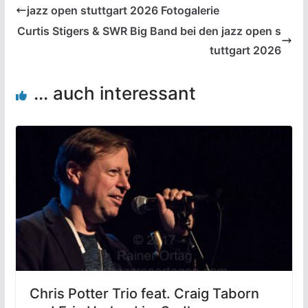
jazz open stuttgart 2026 Fotogalerie
Curtis Stigers & SWR Big Band bei den jazz open s
tuttgart 2026
... auch interessant
Chris Potter Trio feat. Craig Taborn