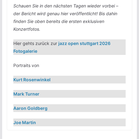
Schauen Sie in den nächsten Tagen wieder vorbei –
der Bericht wird genau hier veröffentlicht! Bis dahin
finden Sie oben bereits die ersten exklusiven
Konzertfotos.
Hier gehts zurück zur
jazz open stuttgart 2026
Fotogalerie
Portraits von
Kurt Rosenwinkel
Mark Turner
Aaron Goldberg
Joe Martin