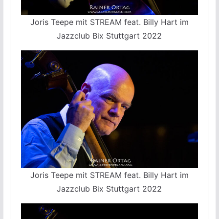
Joris Teepe mit STREAM feat. Billy Hart im
Jazzclub Bix Stuttgart 2022
Joris Teepe mit STREAM feat. Billy Hart im
Jazzclub Bix Stuttgart 2022