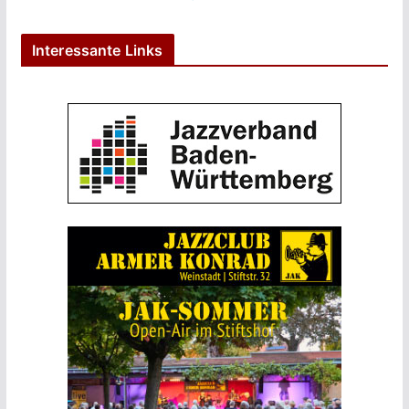
Interessante Links