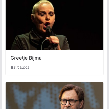
Greetje Bijma
21/05/2022