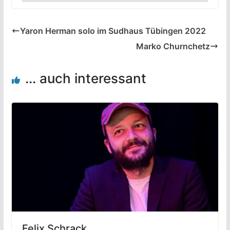
Yaron Herman solo im Sudhaus Tübingen 2022
Marko Churnchetz
... auch interessant
Felix Schrack