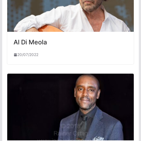
Al Di Meola
20/07/2022