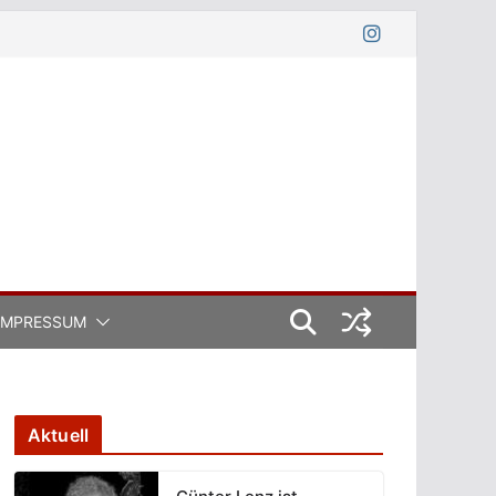
IMPRESSUM
Aktuell