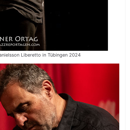
Danielsson Liberetto in Tübingen 2024