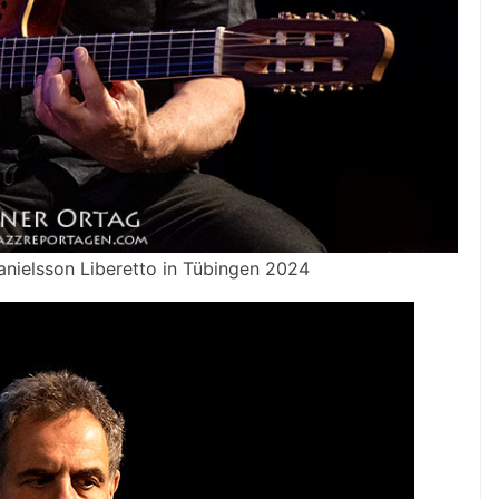
Danielsson Liberetto in Tübingen 2024