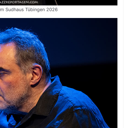
i im Sudhaus Tübingen 2026