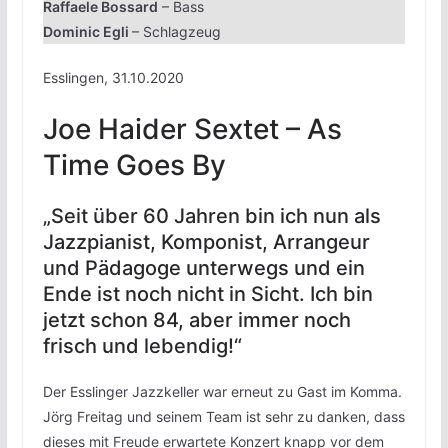
Raffaele Bossard
– Bass
Dominic Egli
– Schlagzeug
Esslingen, 31.10.2020
Joe Haider Sextet – As
Time Goes By
„Seit über 60 Jahren bin ich nun als
Jazzpianist, Komponist, Arrangeur
und Pädagoge unterwegs und ein
Ende ist noch nicht in Sicht. Ich bin
jetzt schon 84, aber immer noch
frisch und lebendig!“
Der Esslinger Jazzkeller war erneut zu Gast im Komma.
Jörg Freitag und seinem Team ist sehr zu danken, dass
dieses mit Freude erwartete Konzert knapp vor dem