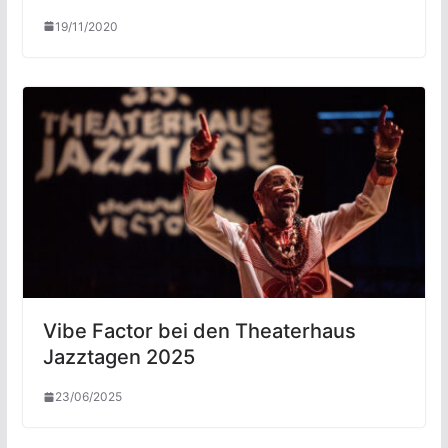
19/11/2020
Vibe Factor bei den Theaterhaus
Jazztagen 2025
23/06/2025