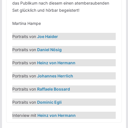
das Publikum nach diesem einen atemberaubenden
Set glücklich und hörbar begeistert!
Martina Hampe
Portraits von
Joe Haider
Portraits von
Daniel Nösig
Portraits von
Heinz von Hermann
Portraits von
Johannes Herrlich
Portraits von
Raffaele Bossard
Portraits von
Dominic Egli
Interview mit
Heinz von Hermann