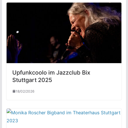
Upfunkcoolo im Jazzclub Bix
Stuttgart 2025
18/02/2026