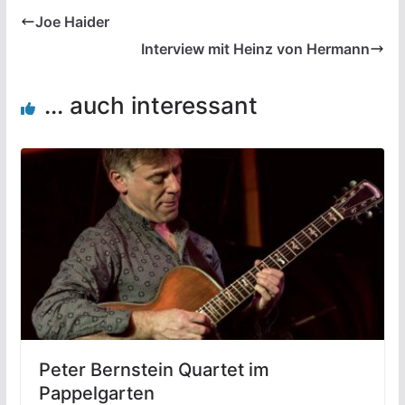
Joe Haider
Interview mit Heinz von Hermann
... auch interessant
Peter Bernstein Quartet im
Pappelgarten