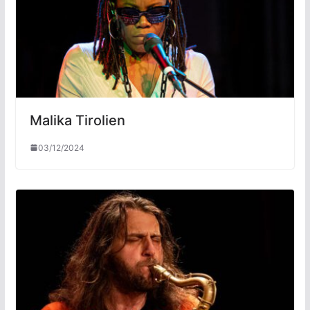
Malika Tirolien
03/12/2024