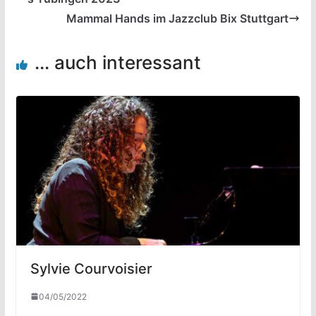
Mammal Hands im Jazzclub Bix Stuttgart
... auch interessant
Sylvie Courvoisier
04/05/2022