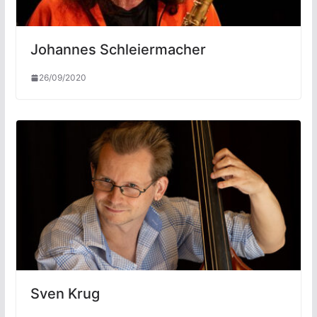
Johannes Schleiermacher
26/09/2020
Sven Krug