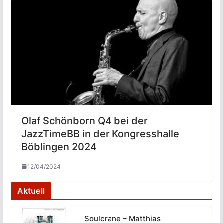
Olaf Schönborn Q4 bei der
JazzTimeBB in der Kongresshalle
Böblingen 2024
12/04/2024
Aktuell
Soulcrane – Matthias