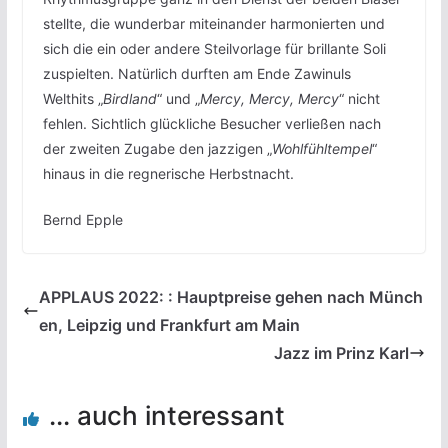
stellte, die wunderbar miteinander harmonierten und
sich die ein oder andere Steilvorlage für brillante Soli
zuspielten. Natürlich durften am Ende Zawinuls
Welthits „
Birdland
“ und „
Mercy, Mercy, Mercy
“ nicht
fehlen. Sichtlich glückliche Besucher verließen nach
der zweiten Zugabe den jazzigen „
Wohlfühltempel
“
hinaus in die regnerische Herbstnacht.
Bernd Epple
APPLAUS 2022: : Hauptpreise gehen nach Münch
en, Leipzig und Frankfurt am Main
Jazz im Prinz Karl
... auch interessant