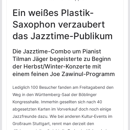
Ein weißes Plastik-
Saxophon verzaubert
das Jazztime-Publikum
Die Jazztime-Combo um Pianist
Tilman Jäger begeisterte zu Beginn
der Herbst/Winter-Konzerte mit
einem feinen Joe Zawinul-Programm
Lediglich 100 Besucher fanden am Freitagabend den
Weg in den Württemberg-Saal der Böblinger
Kongresshalle. Immerhin gesellten sich nach 40
abgesetzten Karten im Vorverkauf doch noch einige
Jazzfreunde dazu. Wie bei anderen Kultur-Events im
Großraum Stuttgart, rennt man derzeit den