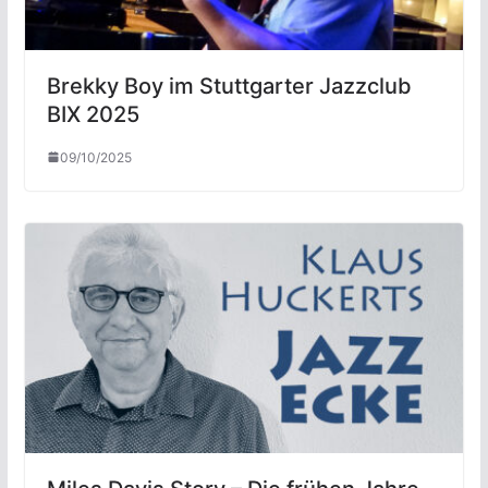
Brekky Boy im Stuttgarter Jazzclub
BIX 2025
09/10/2025