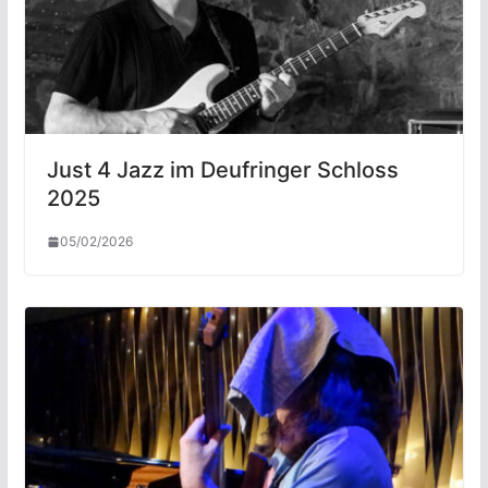
Just 4 Jazz im Deufringer Schloss
2025
05/02/2026