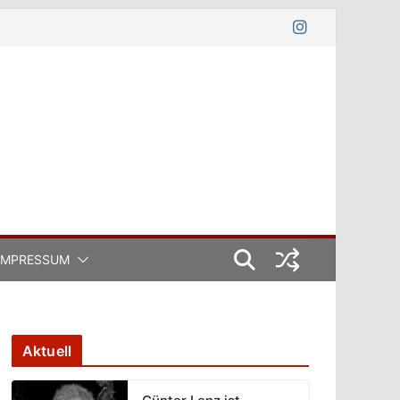
IMPRESSUM
Aktuell