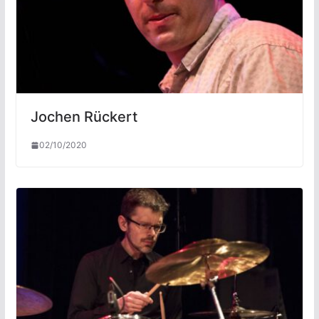
Jochen Rückert
02/10/2020