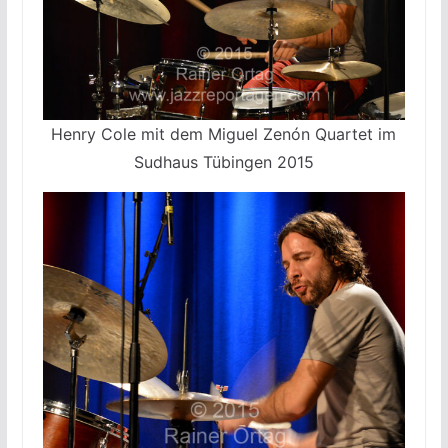
Henry Cole mit dem Miguel Zenón Quartet im
Sudhaus Tübingen 2015