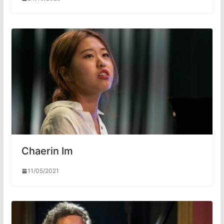
Chaerin Im
11/05/2021