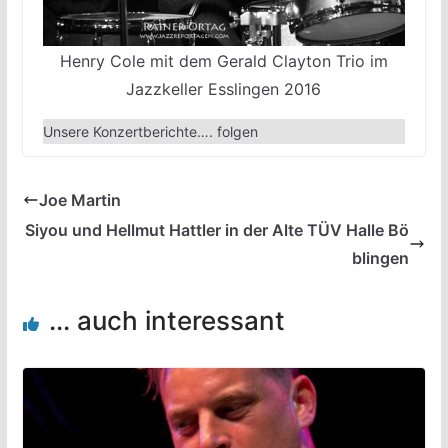
Henry Cole mit dem Gerald Clayton Trio im
Jazzkeller Esslingen 2016
Unsere Konzertberichte…. folgen
Joe Martin
Siyou und Hellmut Hattler in der Alte TÜV Halle Bö
blingen
... auch interessant