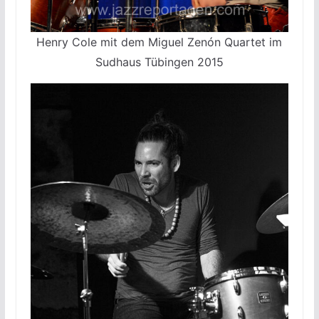
Henry Cole mit dem Miguel Zenón Quartet im
Sudhaus Tübingen 2015