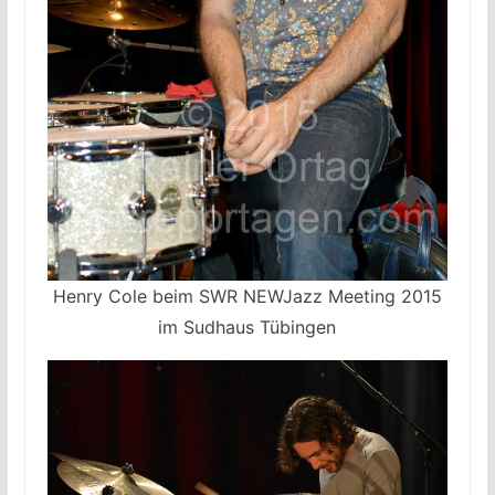
Henry Cole beim SWR NEWJazz Meeting 2015
im Sudhaus Tübingen