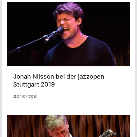
Jonah Nilsson bei der jazzopen
Stuttgart 2019
04/07/2019