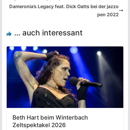
Dameronia’s Legacy feat. Dick Oatts bei der jazzo
pen 2022
... auch interessant
Beth Hart beim Winterbach
Zeltspektakel 2026