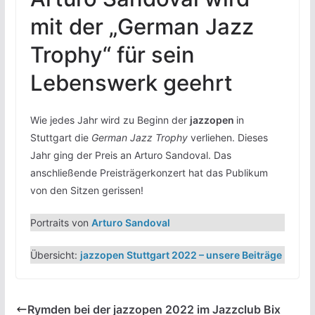
mit der „German Jazz
Trophy“ für sein
Lebenswerk geehrt
Wie jedes Jahr wird zu Beginn der
jazzopen
in
Stuttgart die
German Jazz Trophy
verliehen. Dieses
Jahr ging der Preis an Arturo Sandoval. Das
anschließende Preisträgerkonzert hat das Publikum
von den Sitzen gerissen!
Portraits von
Arturo Sandoval
Übersicht:
jazzopen Stuttgart 2022 – unsere Beiträge
Rymden bei der jazzopen 2022 im Jazzclub Bix