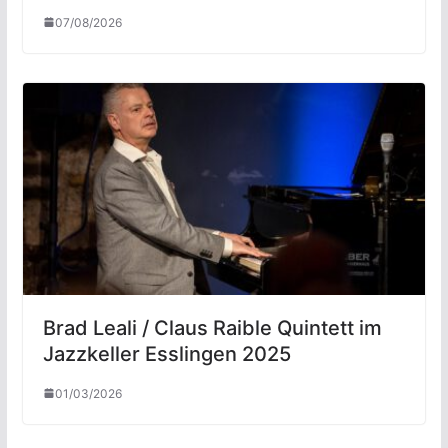
07/08/2026
Brad Leali / Claus Raible Quintett im
Jazzkeller Esslingen 2025
01/03/2026