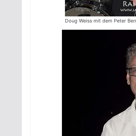
Doug Weiss mit dem Peter Bern