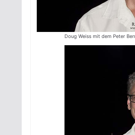
Doug Weiss mit dem Peter Bern