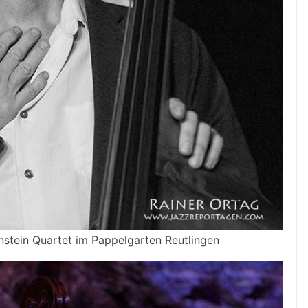
stein Quartet im Pappelgarten Reutlingen