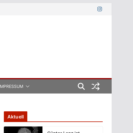
IMPRESSUM
Aktuell