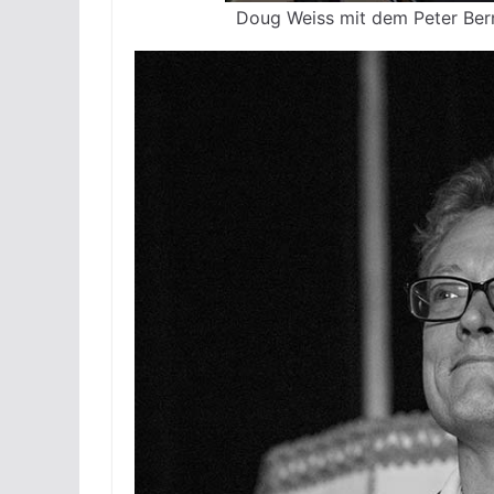
Doug Weiss mit dem Peter Bern