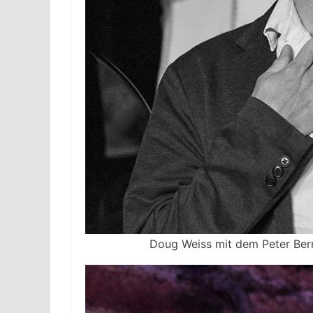
Doug Weiss mit dem Peter Bern