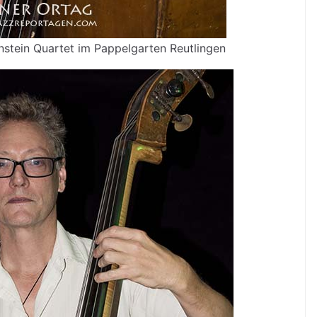
stein Quartet im Pappelgarten Reutlingen