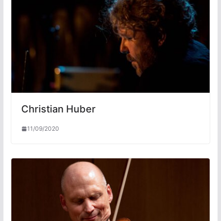
Christian Huber
11/09/2020