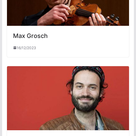
Max Grosch
16/12/2023