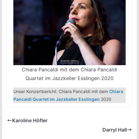
Chiara Pancaldi mit dem Chiara Pancaldi
Quartet im Jazzkeller Esslingen 2020
Unser Konzertbericht: Chiara Pancaldi mit dem
Chiara
Pancaldi Quartet im Jazzkeller Esslingen
2020
Karoline Höfler
Darryl Hall