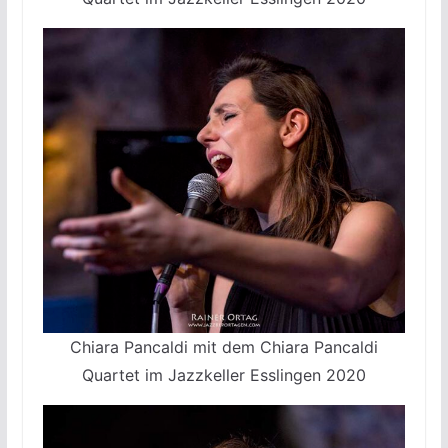
Chiara Pancaldi mit dem Chiara Pancaldi
Quartet im Jazzkeller Esslingen 2020