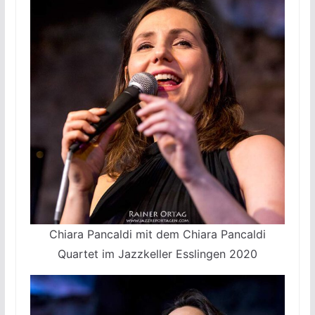
Chiara Pancaldi mit dem Chiara Pancaldi
Quartet im Jazzkeller Esslingen 2020