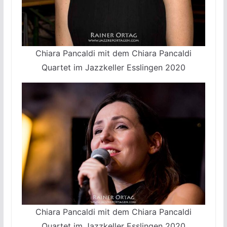
Chiara Pancaldi mit dem Chiara Pancaldi
Quartet im Jazzkeller Esslingen 2020
Chiara Pancaldi mit dem Chiara Pancaldi
Quartet im Jazzkeller Esslingen 2020