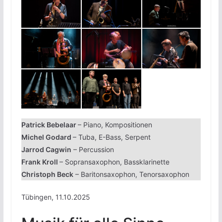
Patrick Bebelaar
– Piano, Kompositionen
Michel Godard
– Tuba, E-Bass, Serpent
Jarrod Cagwin
– Percussion
Frank Kroll
– Sopransaxophon, Bassklarinette
Christoph Beck
– Baritonsaxophon, Tenorsaxophon
Tübingen, 11.10.2025