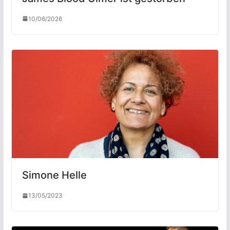
10/06/2026
Simone Helle
13/05/2023