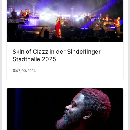
Skin of Clazz in der Sindelfinger
Stadthalle 2025
07/03/2026