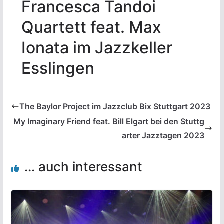
Francesca Tandoi
Quartett feat. Max
Ionata im Jazzkeller
Esslingen
The Baylor Project im Jazzclub Bix Stuttgart 2023
My Imaginary Friend feat. Bill Elgart bei den Stuttg
arter Jazztagen 2023
... auch interessant