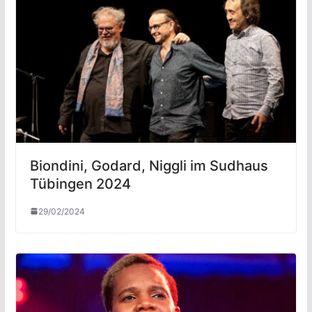
Biondini, Godard, Niggli im Sudhaus
Tübingen 2024
29/02/2024