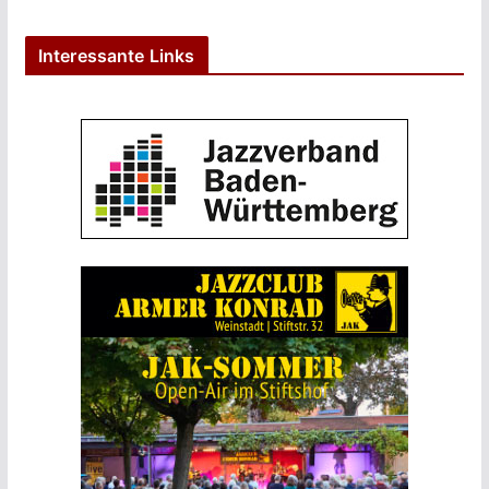
Interessante Links