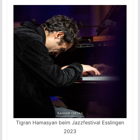
Tigran Hamasyan beim Jazzfestival Esslingen
2023