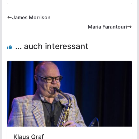
James Morrison
Maria Farantouri
... auch interessant
Klaus Graf