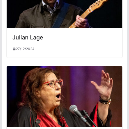
Julian Lage
27/12/2024