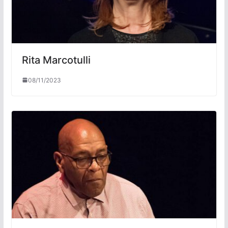
Rita Marcotulli
08/11/2023