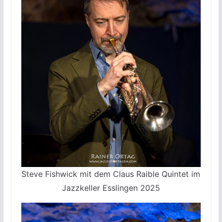
Steve Fishwick mit dem Claus Raible Quintet im
Jazzkeller Esslingen 2025