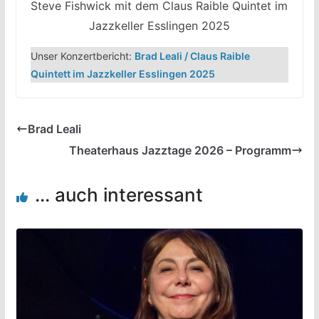
Steve Fishwick mit dem Claus Raible Quintet im
Jazzkeller Esslingen 2025
Unser Konzertbericht:
Brad Leali / Claus Raible
Quintett im Jazzkeller Esslingen 2025
Brad Leali
Theaterhaus Jazztage 2026 – Programm
... auch interessant