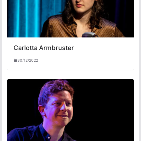
Carlotta Armbruster
30/12/2022