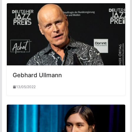
Gebhard Ullmann
13/05/2022