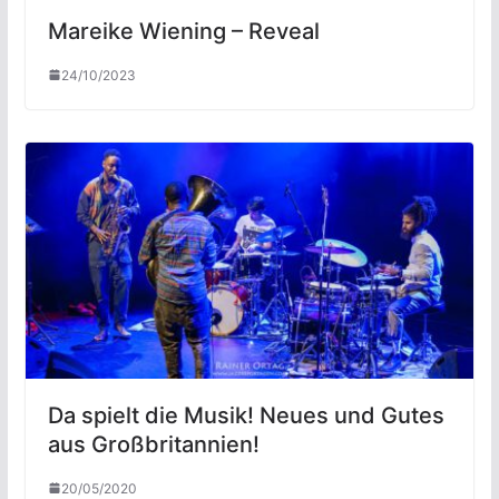
Mareike Wiening – Reveal
24/10/2023
Da spielt die Musik! Neues und Gutes
aus Großbritannien!
20/05/2020