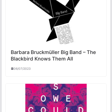
Barbara Bruckmüller Big Band – The
Blackbird Knows Them All
06/07/2023