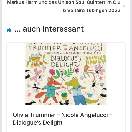
Markus Harm und das Unison Soul Quintett im Clu
b Voltaire Tübingen 2022
... auch interessant
Olivia Trummer – Nicola Angelucci –
Dialogue’s Delight