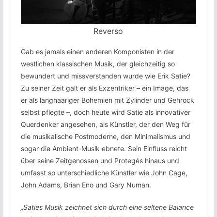
Reverso
Gab es jemals einen anderen Komponisten in der
westlichen klassischen Musik, der gleichzeitig so
bewundert und missverstanden wurde wie Erik Satie?
Zu seiner Zeit galt er als Exzentriker – ein Image, das
er als langhaariger Bohemien mit Zylinder und Gehrock
selbst pflegte –, doch heute wird Satie als innovativer
Querdenker angesehen, als Künstler, der den Weg für
die musikalische Postmoderne, den Minimalismus und
sogar die Ambient-Musik ebnete. Sein Einfluss reicht
über seine Zeitgenossen und Protegés hinaus und
umfasst so unterschiedliche Künstler wie John Cage,
John Adams, Brian Eno und Gary Numan.
„Saties Musik zeichnet sich durch eine seltene Balance