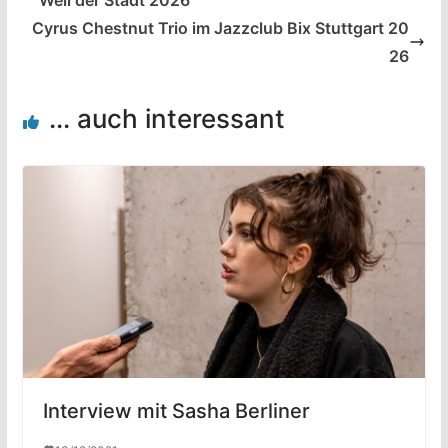
Weil der Stadt 2026
Cyrus Chestnut Trio im Jazzclub Bix Stuttgart 20
26
... auch interessant
Interview mit Sasha Berliner