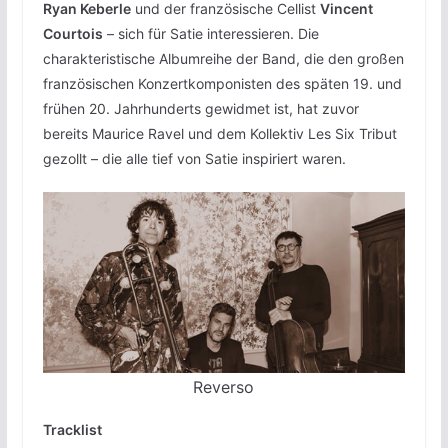
Ryan Keberle
und der französische Cellist
Vincent
Courtois
– sich für Satie interessieren. Die
charakteristische Albumreihe der Band, die den großen
französischen Konzertkomponisten des späten 19. und
frühen 20. Jahrhunderts gewidmet ist, hat zuvor
bereits Maurice Ravel und dem Kollektiv Les Six Tribut
gezollt – die alle tief von Satie inspiriert waren.
Reverso
Tracklist