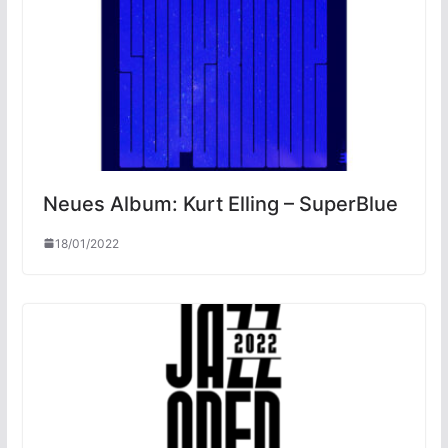
Neues Album: Kurt Elling – SuperBlue
18/01/2022