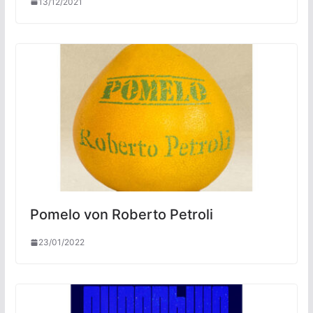
13/12/2021
Pomelo von Roberto Petroli
23/01/2022