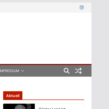
IMPRESSUM
Aktuell