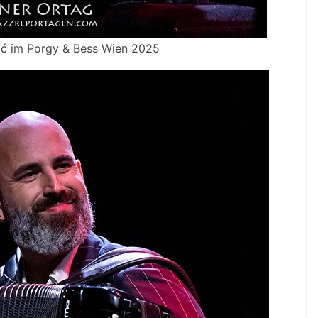
ić im Porgy & Bess Wien 2025