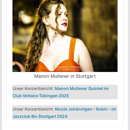
Manon Mullener in Stuttgart
Unser Konzertbericht:
Manon Mullener Quintet im
Club Voltaire Tübingen 2025
Unser Konzertbericht:
Nicole Johänntgen – Robin – im
Jazzclub Bix Stuttgart 2024