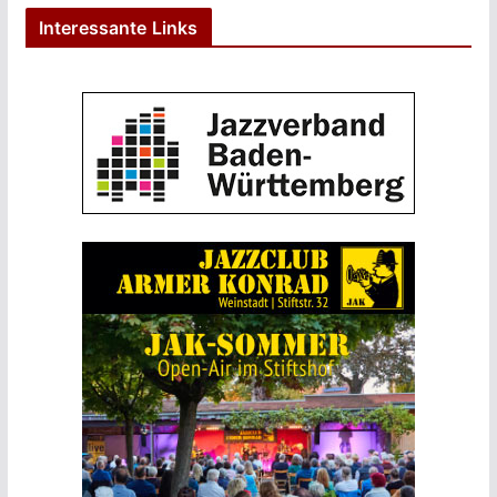
Interessante Links