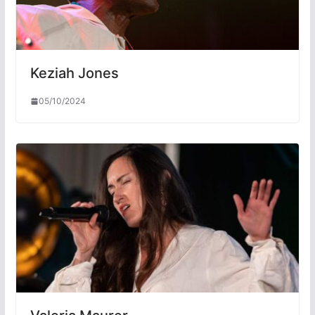
Keziah Jones
05/10/2024