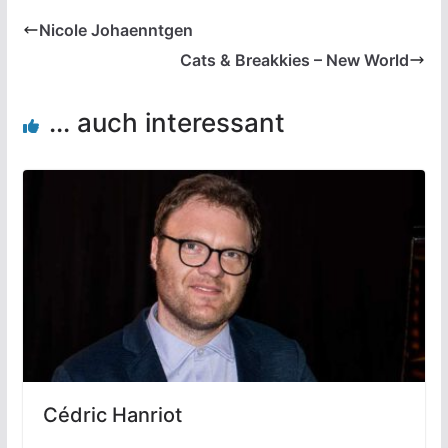
Nicole Johaenntgen
Cats & Breakkies – New World
... auch interessant
Cédric Hanriot