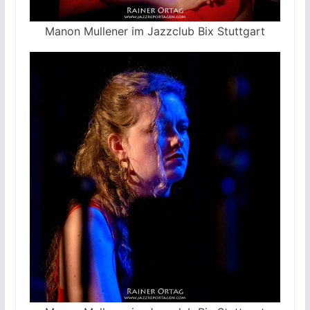
Manon Mullener im Jazzclub Bix Stuttgart