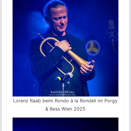
Lorenz Raab beim Rondo à la Rondell im Porgy
& Bess Wien 2025