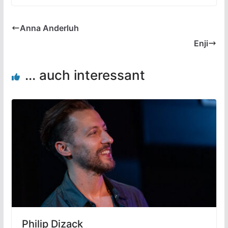
Anna Anderluh
Enji
... auch interessant
Philip Dizack