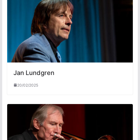
Jan Lundgren
20/02/2025