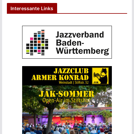
Interessante Links