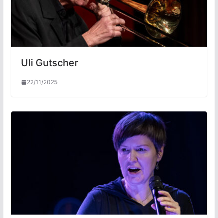
Uli Gutscher
22/11/2025