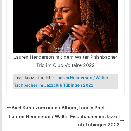
Lauren Henderson mit dem Walter Phishbacher
Trio im Club Voltaire 2022
Unser Konzertbericht:
Lauren Henderson / Walter
Fischbacher im Jazzclub Tübingen 2022
Axel Kühn zum neuen Album ‚Lonely Poet‘
Lauren Henderson / Walter Fischbacher im Jazzcl
ub Tübingen 2022