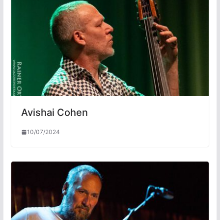
Avishai Cohen
10/07/2024