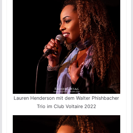
Lauren Henderson mit dem Walter Phishbacher
Trio im Club Voltaire 2022