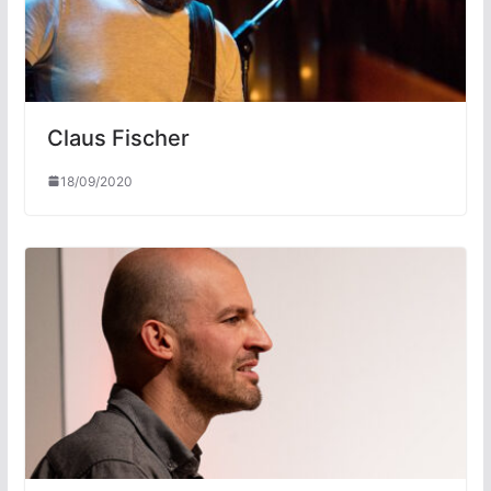
Claus Fischer
18/09/2020