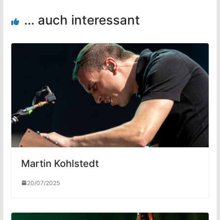
... auch interessant
Martin Kohlstedt
20/07/2025