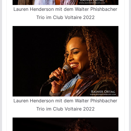
Lauren Henderson mit dem Walter Phishbacher
Trio im Club Voltaire 2022
Lauren Henderson mit dem Walter Phishbacher
Trio im Club Voltaire 2022