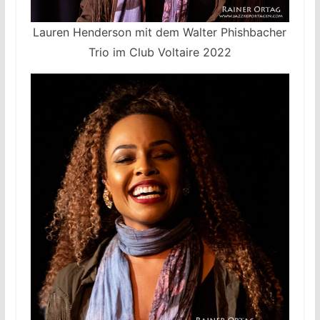
Lauren Henderson mit dem Walter Phishbacher
Trio im Club Voltaire 2022