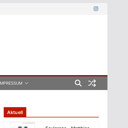
IMPRESSUM
Aktuell