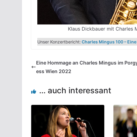
Klaus Dickbauer mit Charles
Unser Konzertbericht:
Charles Mingus 100 – Ein
Eine Hommage an Charles Mingus im Porg
ess Wien 2022
... auch interessant