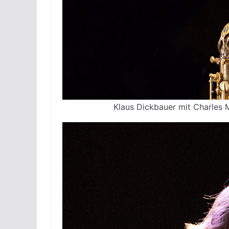
Klaus Dickbauer mit Charles