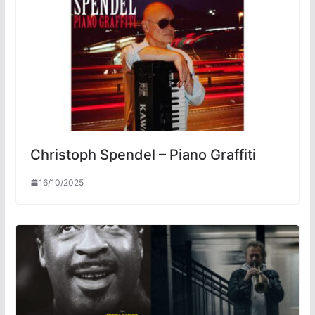
Christoph Spendel – Piano Graffiti
16/10/2025