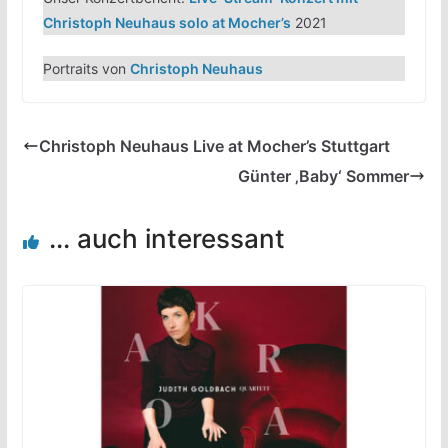
Christoph Neuhaus solo at Mocher’s
2021
Portraits von
Christoph Neuhaus
Christoph Neuhaus Live at Mocher’s Stuttgart
Günter ‚Baby‘ Sommer
... auch interessant