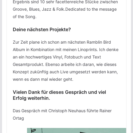
Ergebnis sind 10 sehr facettenreiche Stücke zwischen
Groove, Blues, Jazz & Folk.Dedicated to the message
of the Song.
Deine nächsten Projekte?
Zur Zeit plane ich schon am nächsten Ramblin Bird
Album in Kombination mit meinen Linoprints. Ich denke
an ein hochwertiges Vinyl, Fotobuch und Text
Gesamtprodukt. Ebenso arbeite ich daran, wie dieses
Konzept zukünftig auch Live umgesetzt werden kann,
wenn es dann mal wieder geht.
Vielen Dank für dieses Gespräch und viel
Erfolg weiterhin.
Das Gespräch mit Christoph Neuhaus führte Rainer
Ortag