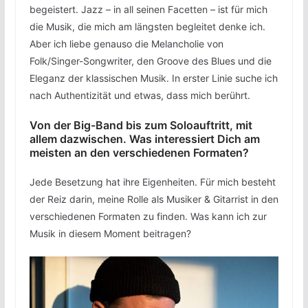
begeistert. Jazz – in all seinen Facetten – ist für mich
die Musik, die mich am längsten begleitet denke ich.
Aber ich liebe genauso die Melancholie von
Folk/Singer-Songwriter, den Groove des Blues und die
Eleganz der klassischen Musik. In erster Linie suche ich
nach Authentizität und etwas, dass mich berührt.
Von der Big-Band bis zum Soloauftritt, mit
allem dazwischen. Was interessiert Dich am
meisten an den verschiedenen Formaten?
Jede Besetzung hat ihre Eigenheiten. Für mich besteht
der Reiz darin, meine Rolle als Musiker & Gitarrist in den
verschiedenen Formaten zu finden. Was kann ich zur
Musik in diesem Moment beitragen?