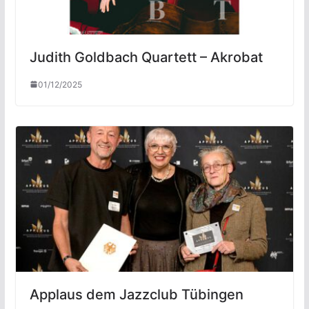
Judith Goldbach Quartett – Akrobat
01/12/2025
Applaus dem Jazzclub Tübingen