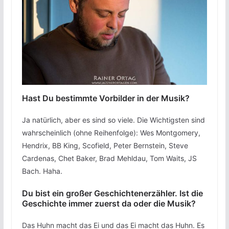
Hast Du bestimmte Vorbilder in der Musik?
Ja natürlich, aber es sind so viele. Die Wichtigsten sind
wahrscheinlich (ohne Reihenfolge): Wes Montgomery,
Hendrix, BB King, Scofield, Peter Bernstein, Steve
Cardenas, Chet Baker, Brad Mehldau, Tom Waits, JS
Bach. Haha.
Du bist ein großer Geschichtenerzähler. Ist die
Geschichte immer zuerst da oder die Musik?
Das Huhn macht das Ei und das Ei macht das Huhn. Es