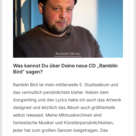
Was kannst Du über Deine neue CD „Ramblin
Bird“ sagen?
Ramblin Bird ist mein mittlerweile 5. Studioalbum und
das vermutlich persönlichste bisher. Neben dem
Songwriting und den Lyrics habe ich auch das Artwork
designed und letztlich das Album auch größtenteils
selbst released. Meine Mitmusiker/innen sind
fantastische Musiker und Künstlerpersönlichkeiten,
jeder hat zum großen Ganzen beigetragen. Das