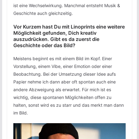
ist eine Wechselwirkung. Manchmal entsteht Musik &
Geschichte auch gleichzeitig.
Vor Kurzem hast Du mit Linoprints eine weitere
Möglichkeit gefunden, Dich kreativ
auszudrücken. Gibt es da zuerst die
Geschichte oder das Bild?
Meistens beginnt es mit einem Bild im Kopf. Einer
Vorstellung, einem Vibe, einer Emotion oder einer
Beobachtung. Bei der Umsetzung dieser Idee aufs
Papier nehme ich dann aber oft spontan auch eine
andere Abzweigung als erwartet. Für mich ist es
wichtig, diese spontanen Möglichkeiten offen zu
halten, sonst wird es zu starr und das merkt man dann
im Bild.