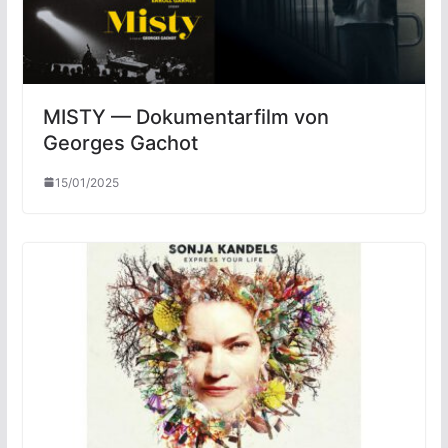
MISTY — Dokumentarfilm von
Georges Gachot
15/01/2025