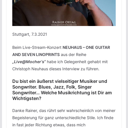
Stuttgart, 7.3.2021
Beim Live-Stream-Konzert
NEUHAUS – ONE GUITAR
AND SEVEN LINOPRINTS
aus der Reihe
„Live@Mocher‘s“
habe ich Gelegenheit gehabt mit
Christoph Neuhaus dieses Interview zu führen.
Du bist ein äußerst vielseitiger Musiker und
Songwriter. Blues, Jazz, Folk, Singer
Songwriter… Welche Musikrichtung ist Dir am
Wichtigsten?
Danke Rainer, das rührt sehr wahrscheinlich von meiner
Begeisterung für ganz unterschiedliche Stile. Ich finde
in fast jeder Richtung etwas, dass mich