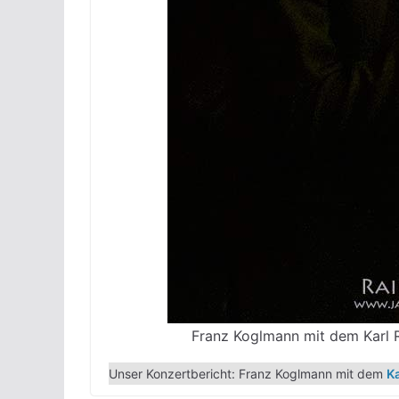
Franz Koglmann mit dem Karl 
Unser Konzertbericht: Franz Koglmann mit dem
Ka