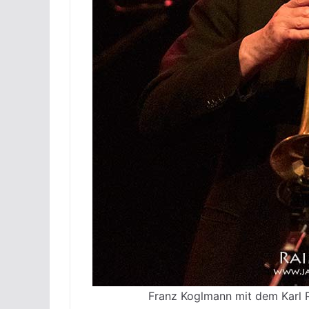
Franz Koglmann mit dem Karl 