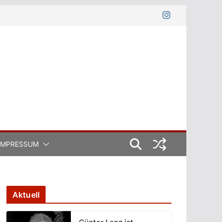
IMPRESSUM
Aktuell