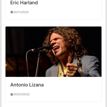
Eric Harland
24/11/2020
Antonio Lizana
30/04/2022