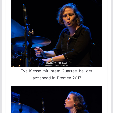
Eva Klesse mit ihrem Quartett bei der
jazzahead in Bremen 2017