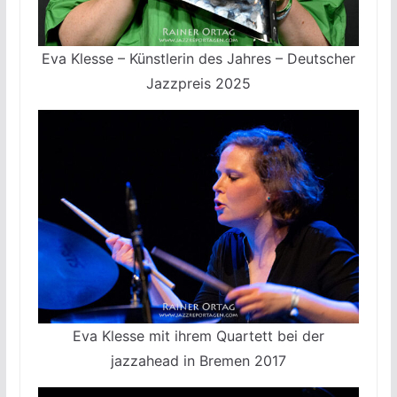
Eva Klesse – Künstlerin des Jahres – Deutscher
Jazzpreis 2025
Eva Klesse mit ihrem Quartett bei der
jazzahead in Bremen 2017