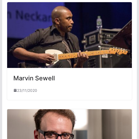
Marvin Sewell
23/11/2020