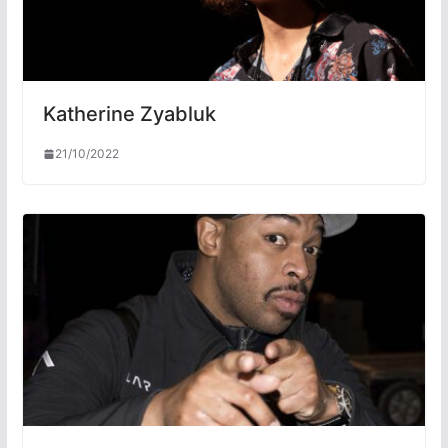
Katherine Zyabluk
21/10/2022