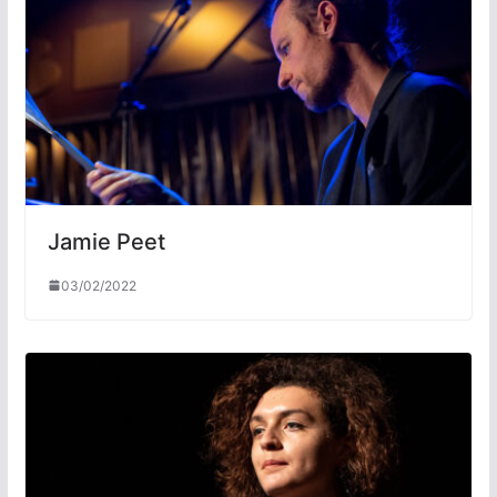
Jamie Peet
03/02/2022