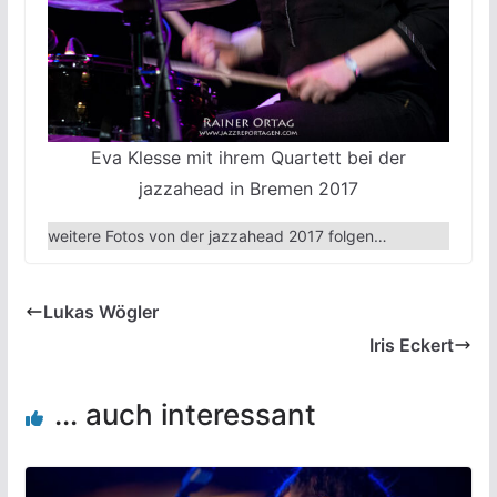
Eva Klesse mit ihrem Quartett bei der
jazzahead in Bremen 2017
weitere Fotos von der jazzahead 2017 folgen…
Lukas Wögler
Iris Eckert
... auch interessant