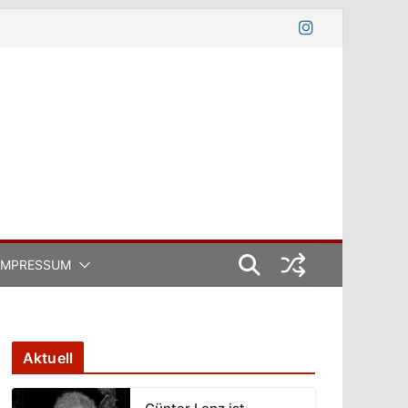
IMPRESSUM
Aktuell