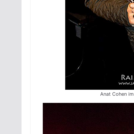
Anat Cohen im 