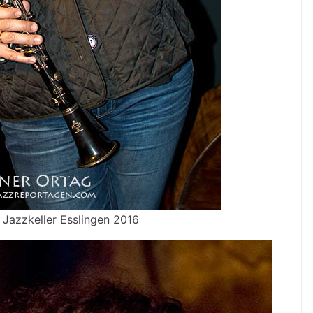
Jazzkeller Esslingen 2016