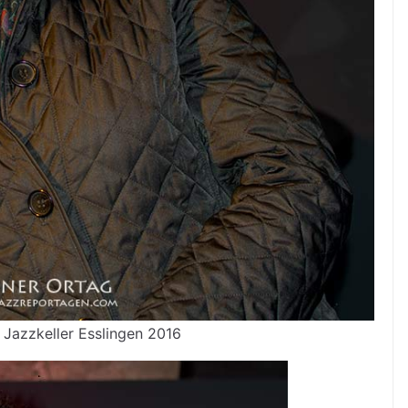
Jazzkeller Esslingen 2016