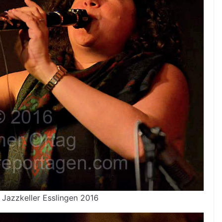
Jazzkeller Esslingen 2016