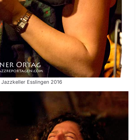
Jazzkeller Esslingen 2016