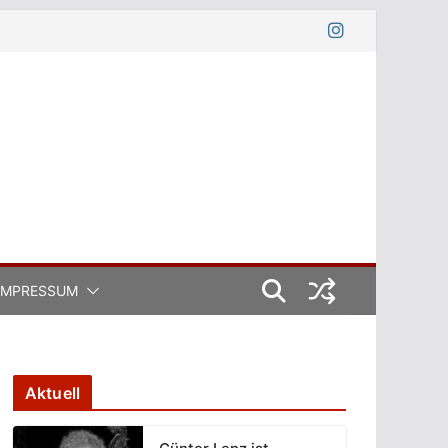
IMPRESSUM
Aktuell