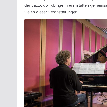
der Jazzclub Tübingen veranstalten gemeinsa
vielen dieser Veranstaltungen.