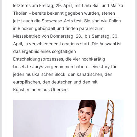
letzteres am Freitag, 29. April, mit Laila Biali und Malika
Tirolien – bereits bekannt gegeben wurden, stehen
jetzt auch die Showcase-Acts fest. Sie sind wie üblich
in Blöcken gebündelt und finden parallel zum
Messebetrieb von Donnerstag, 28., bis Samstag, 30.
April, in verschiedenen Locations statt. Die Auswahl ist
das Ergebnis eines sorgfältigen
Entscheidungsprozesses, die vier hochkarätig
besetzte Jurys vorgenommen haben – eine Jury für
jeden musikalischen Block, den kanadischen, den
europäischen, den deutschen und den mit
Künstler:innen aus Übersee.