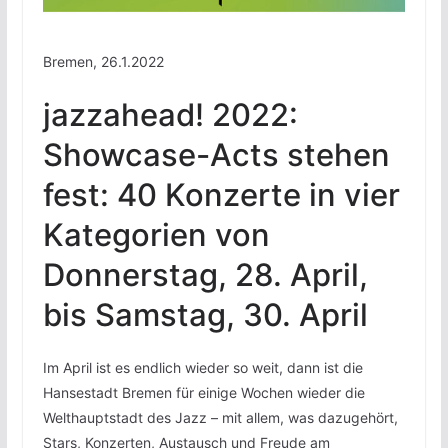
Bremen, 26.1.2022
jazzahead! 2022:
Showcase-Acts stehen
fest: 40 Konzerte in vier
Kategorien von
Donnerstag, 28. April,
bis Samstag, 30. April
Im April ist es endlich wieder so weit, dann ist die
Hansestadt Bremen für einige Wochen wieder die
Welthauptstadt des Jazz – mit allem, was dazugehört,
Stars, Konzerten, Austausch und Freude am