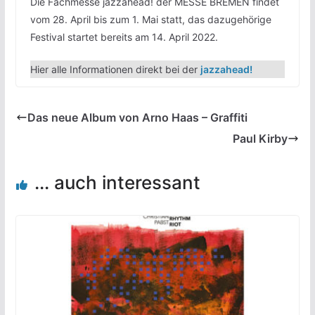
Die Fachmesse jazzahead! der MESSE BREMEN findet
vom 28. April bis zum 1. Mai statt, das dazugehörige
Festival startet bereits am 14. April 2022.
Hier alle Informationen direkt bei der
jazzahead!
Das neue Album von Arno Haas – Graffiti
Paul Kirby
... auch interessant