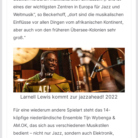
eines der wichtigsten Zentren in Europa für Jazz und
Weltmusik“, so Beckerhoff, „dort sind die musikalischen
Einflüsse vor allen Dingen vom afrikanischen Kontinent,
aber auch von den früheren Übersee-Kolonien sehr
groß.“
Larnell Lewis kommt zur jazzahead! 2022
Für eine wiederum andere Spielart steht das 14-
köpfige niederländische Ensemble Tijn Wybenga &
AM.OK, das sich aus verschiedenen Musikstilen
bedient – nicht nur Jazz, sondern auch Elektronik,