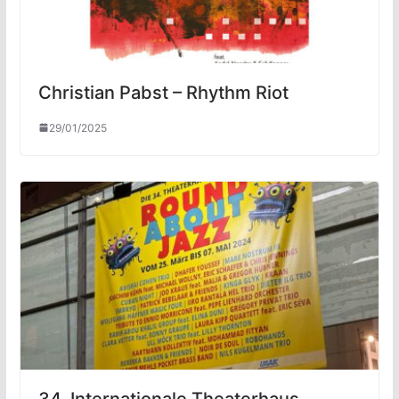
Christian Pabst – Rhythm Riot
29/01/2025