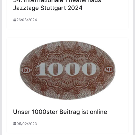
34. Internationale Theaterhaus
Jazztage Stuttgart 2024
26/03/2024
Unser 1000ster Beitrag ist online
05/02/2023