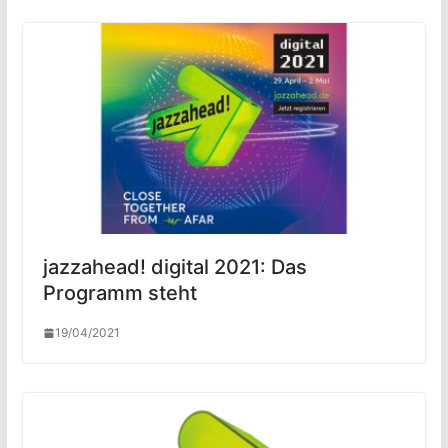
jazzahead! digital 2021: Das
Programm steht
19/04/2021