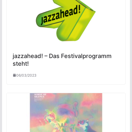
jazzahead! – Das Festivalprogramm
steht!
06/03/2023