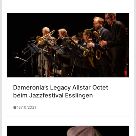
Dameronia’s Legacy Allstar Octet
beim Jazzfestival Esslingen
13/10/2021