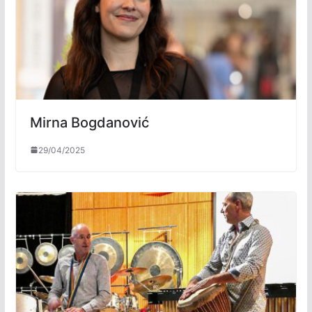
Mirna Bogdanović
29/04/2025