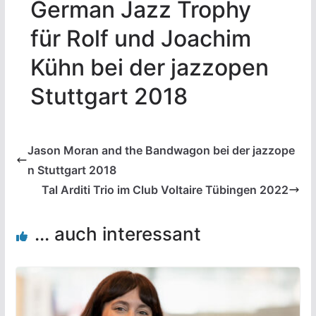
German Jazz Trophy
für Rolf und Joachim
Kühn bei der jazzopen
Stuttgart 2018
Jason Moran and the Bandwagon bei der jazzope
n Stuttgart 2018
Tal Arditi Trio im Club Voltaire Tübingen 2022
... auch interessant