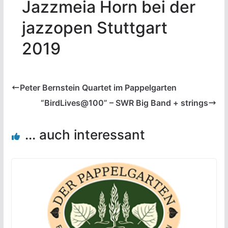
Jazzmeia Horn bei der
jazzopen Stuttgart
2019
Peter Bernstein Quartet im Pappelgarten
“BirdLives@100” – SWR Big Band + strings
... auch interessant