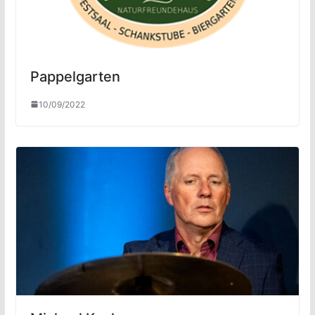
Pappelgarten
10/09/2022