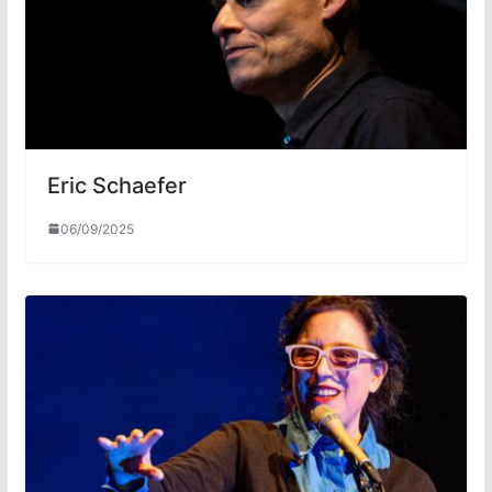
Eric Schaefer
06/09/2025