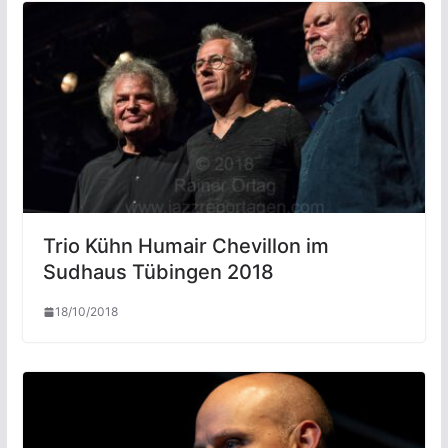
Trio Kühn Humair Chevillon im
Sudhaus Tübingen 2018
18/10/2018