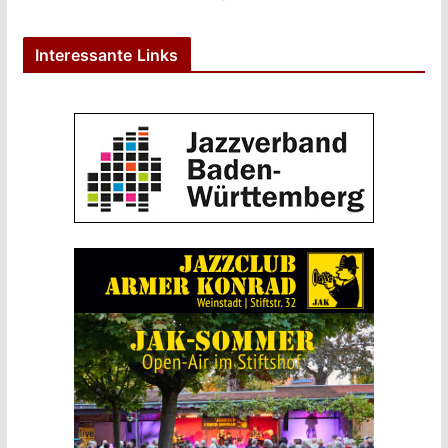
Interessante Links