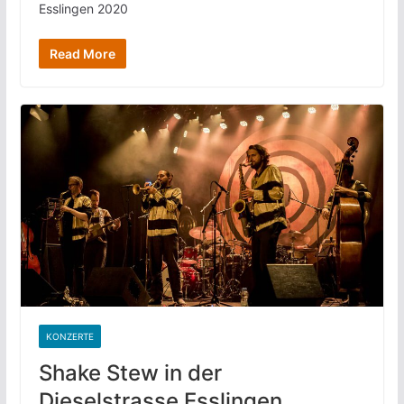
Esslingen 2020
Read More
KONZERTE
Shake Stew in der
Dieselstrasse Esslingen