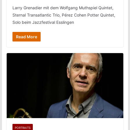
Larry Grenadier mit dem Wolfgang Muthspiel Quintet,
Sternal Transatlantic Trio, Pérez Cohen Potter Quintet,
Solo beim Jazzfestival Esslingen
Read More
PORTRAITS