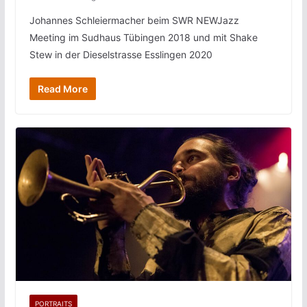
Johannes Schleiermacher beim SWR NEWJazz
Meeting im Sudhaus Tübingen 2018 und mit Shake
Stew in der Dieselstrasse Esslingen 2020
Read More
PORTRAITS