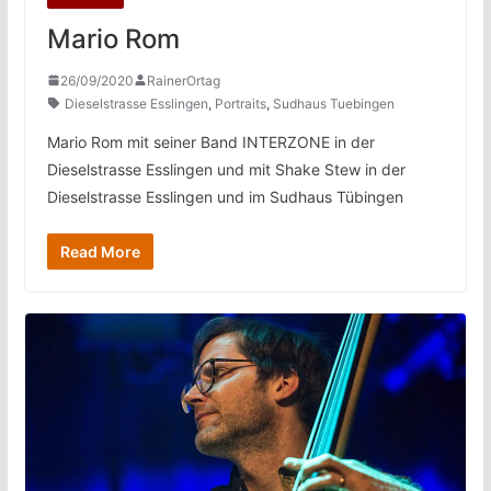
Mario Rom
26/09/2020
RainerOrtag
Dieselstrasse Esslingen
,
Portraits
,
Sudhaus Tuebingen
Mario Rom mit seiner Band INTERZONE in der
Dieselstrasse Esslingen und mit Shake Stew in der
Dieselstrasse Esslingen und im Sudhaus Tübingen
Read More