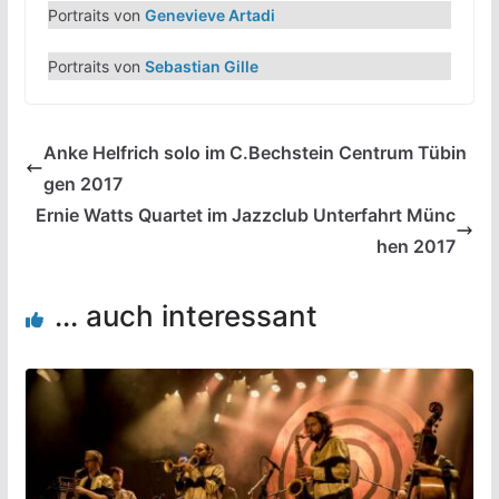
Portraits von
Genevieve Artadi
Portraits von
Sebastian Gille
Anke Helfrich solo im C.Bechstein Centrum Tübin
gen 2017
Ernie Watts Quartet im Jazzclub Unterfahrt Münc
hen 2017
... auch interessant