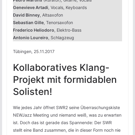
Genevieve Artadi
, Vocals, Keyboards
David Binney
, Altsaxofon
Sebastian Gille
, Tenorsaxofon
Frederico Heliodoro
, Elektro-Bass
Antonio Loureiro
, Schlagzeug
Tübingen, 25.11.2017
Kollaboratives Klang-
Projekt mit formidablen
Solisten!
Wie jedes Jahr öffnet SWR2 seine Überraschungskiste
NEWJazz Meeting und niemand weiß, was zu erwarten
ist. Doch das ist gerade das Spannende: Der SWR
stellt eine Band zusammen, die in dieser Form noch nie