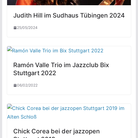
Judith Hill im Sudhaus Tübingen 2024
25/05/2024
Ramón Valle Trio im Jazzclub Bix
Stuttgart 2022
06/02/2022
Chick Corea bei der jazzopen