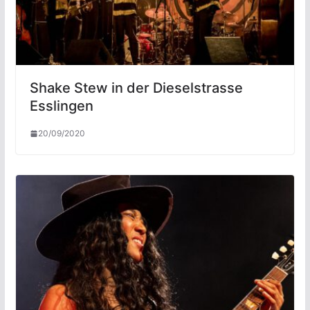
Shake Stew in der Dieselstrasse
Esslingen
20/09/2020