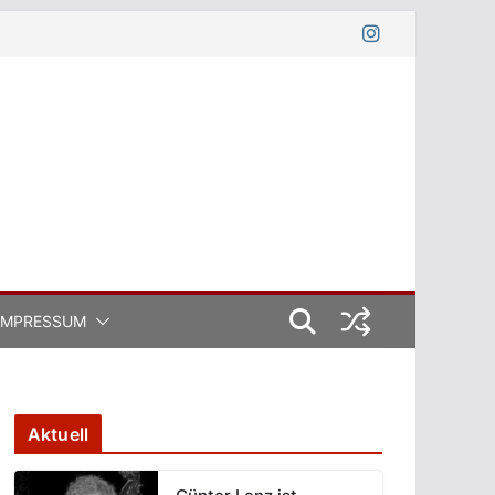
IMPRESSUM
Aktuell