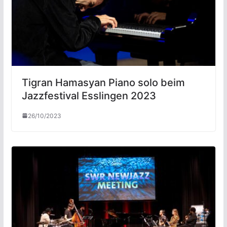
Tigran Hamasyan Piano solo beim
Jazzfestival Esslingen 2023
26/10/2023