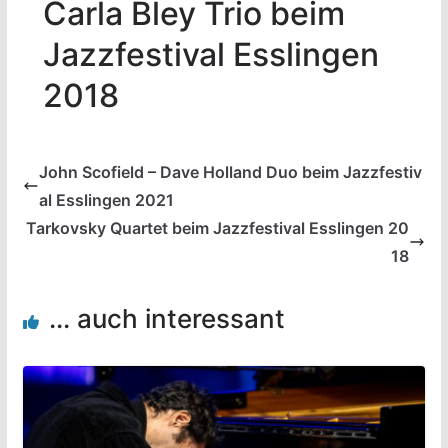
Carla Bley Trio beim
Jazzfestival Esslingen
2018
John Scofield – Dave Holland Duo beim Jazzfestiv
al Esslingen 2021
Tarkovsky Quartet beim Jazzfestival Esslingen 20
18
... auch interessant