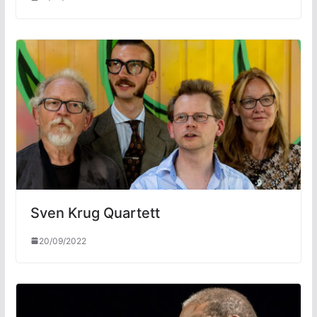
Sven Krug Quartett
20/09/2022