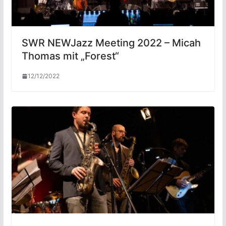
SWR NEWJazz Meeting 2022 – Micah
Thomas mit „Forest“
12/12/2022