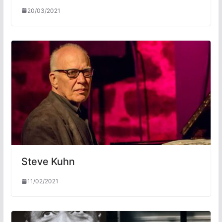
20/03/2021
Steve Kuhn
11/02/2021