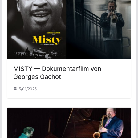
MISTY — Dokumentarfilm von
Georges Gachot
15/01/2025