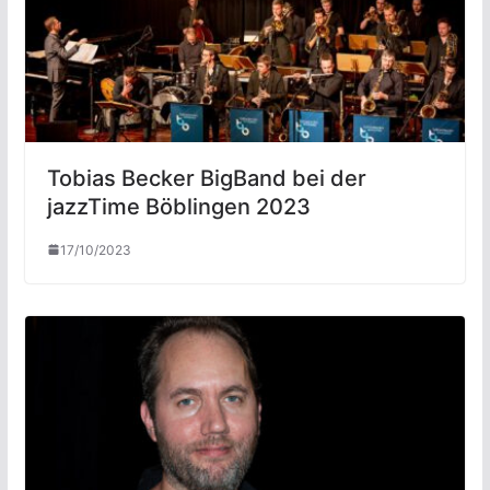
Tobias Becker BigBand bei der
jazzTime Böblingen 2023
17/10/2023