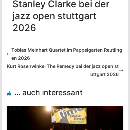
Stanley Clarke bei der
jazz open stuttgart
2026
Tobias Meinhart Quartet im Pappelgarten Reutling
en 2026
Kurt Rosenwinkel The Remedy bei der jazz open st
uttgart 2026
... auch interessant